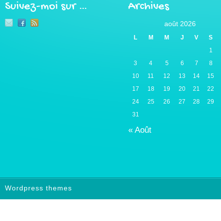
Suivez-moi sur …
Archives
août 2026
L
M
M
J
V
S
1
3
4
5
6
7
8
10
11
12
13
14
15
17
18
19
20
21
22
24
25
26
27
28
29
31
« Août
Wordpress themes