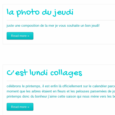
la photo du jeudi
juste une composition de la mer je vous souhaite un bon jeudi!
Read more »
C’est lundi collages
célébrons le printemps, il est enfin là officiellement sur le calendrier parc
moment que les arbres étaient en fleurs et les pelouses parsemées de jon
printemps donc du bonheur j’aime cette saison qui nous mène vers les be
Read more »