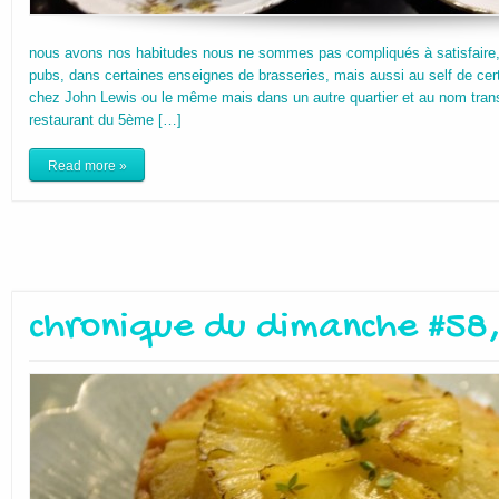
nous avons nos habitudes nous ne sommes pas compliqués à satisfaire,
pubs, dans certaines enseignes de brasseries, mais aussi au self de c
chez John Lewis ou le même mais dans un autre quartier et au nom tra
restaurant du 5ème […]
Read more »
chronique du dimanche #58