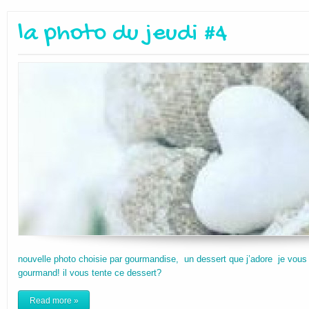
la photo du jeudi #4
nouvelle photo choisie par gourmandise, un dessert que j’adore je vous 
gourmand! il vous tente ce dessert?
Read more »