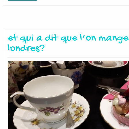
et qui a dit que l’on mange
londres?