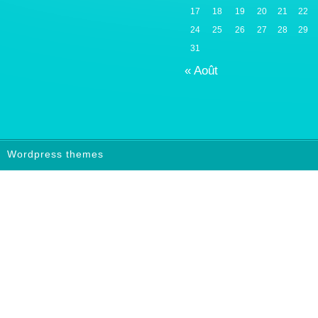
17
18
19
20
21
22
24
25
26
27
28
29
31
« Août
Wordpress themes