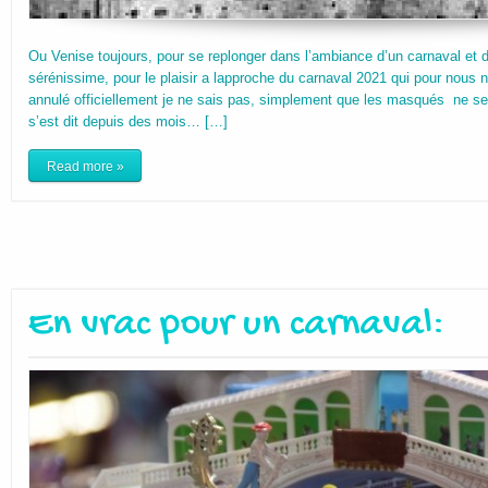
Ou Venise toujours, pour se replonger dans l’ambiance d’un carnaval et 
sérénissime, pour le plaisir a lapproche du carnaval 2021 qui pour nous n
annulé officiellement je ne sais pas, simplement que les masqués ne se
s’est dit depuis des mois… […]
Read more »
En vrac pour un carnaval: