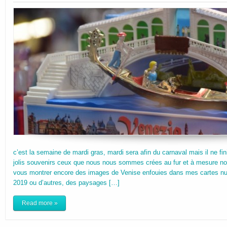
c’est la semaine de mardi gras, mardi sera afin du carnaval mais il ne fin
jolis souvenirs ceux que nous nous sommes crées au fur et à mesure notr
vous montrer encore des images de Venise enfouies dans mes cartes nu
2019 ou d’autres, des paysages […]
Read more »