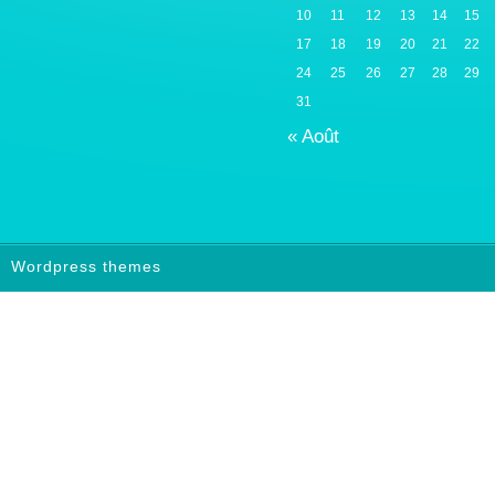
10
11
12
13
14
15
17
18
19
20
21
22
24
25
26
27
28
29
31
« Août
Wordpress themes