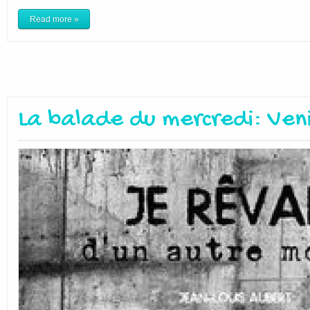
Read more »
La balade du mercredi: Ven