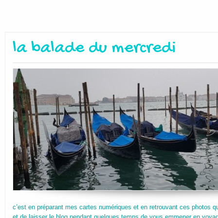
la balade du mercredi
c’est en préparant mes cartes numériques et en retrouvant ces photos que
et de laisser le blog pendant quelques temps de vous emmener en voyag