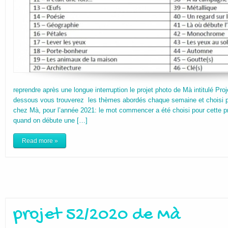
reprendre après une longue interruption le projet photo de Mà intitulé Proj
dessous vous trouverez les thèmes abordés chaque semaine et choisi 
chez Mà, pour l’année 2021: le mot commencer a été choisi pour cette p
quand on débute une […]
Read more »
projet 52/2020 de Mà