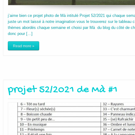
j’aime bien ce projet photo de Mà intitulé Projet 52/2021 qui chaque se
juste un mot laissé à notre imagination vous le trouverez sur le tableau
thèmes abordés chaque semaine et choisi par Mà du blog du côté de ch
donc pour […]
Read more »
projet 52/2021 de Mà #1