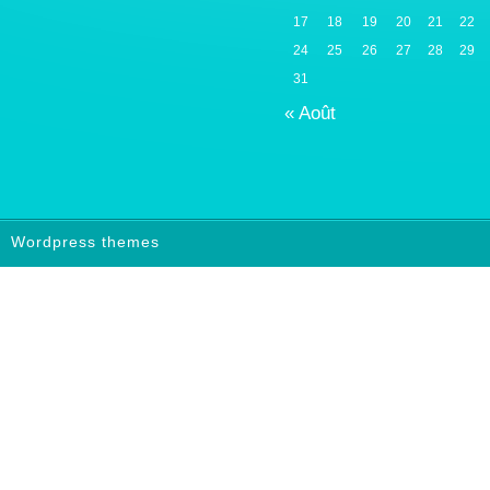
17
18
19
20
21
22
24
25
26
27
28
29
31
« Août
Wordpress themes