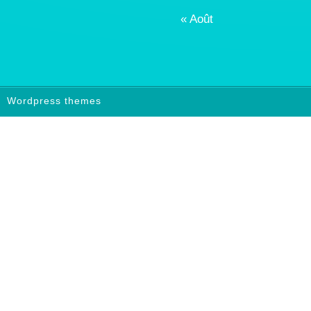
« Août
Wordpress themes