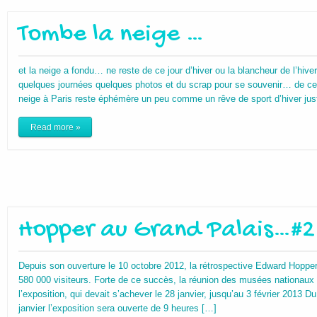
Tombe la neige …
et la neige a fondu… ne reste de ce jour d’hiver ou la blancheur de l’hiver 
quelques journées quelques photos et du scrap pour se souvenir… de c
neige à Paris reste éphémère un peu comme un rêve de sport d’hiver jus
Read more »
Hopper au Grand Palais…#2
Depuis son ouverture le 10 octobre 2012, la rétrospective Edward Hopper
580 000 visiteurs. Forte de ce succès, la réunion des musées nationaux 
l’exposition, qui devait s’achever le 28 janvier, jusqu’au 3 février 2013 D
janvier l’exposition sera ouverte de 9 heures […]