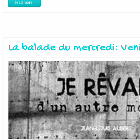
Read more »
La balade du mercredi: Ven