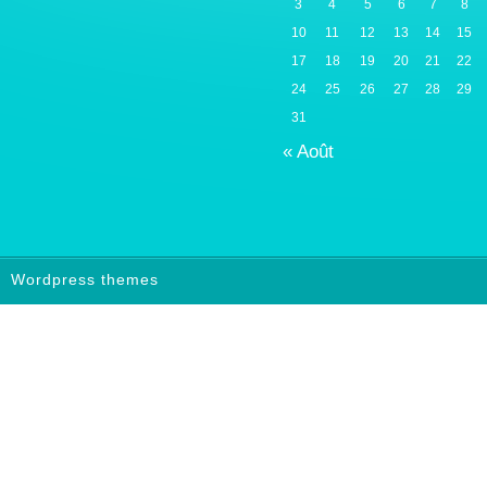
3
4
5
6
7
8
10
11
12
13
14
15
17
18
19
20
21
22
24
25
26
27
28
29
31
« Août
Wordpress themes