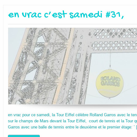
en vrac c’est samedi #31,
en vrac pour ce samedi, la Tour Eiffel célèbre Rolland Garros avec le tenn
sur le champs de Mars devant la Tour Eiffel, court de tennis et la Tour q
Garros avec une balle de tennis entre le deuxième et le premier étage: `