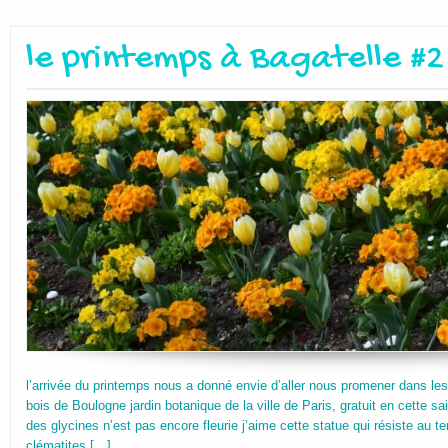
le printemps à Bagatelle #2
l’arrivée du printemps nous a donné envie d’aller nous promener dans les
bois de Boulogne jardin botanique de la ville de Paris, gratuit en cette sai
des glycines n’est pas encore fleurie j’aime cette statue qui résiste au t
clématites […]