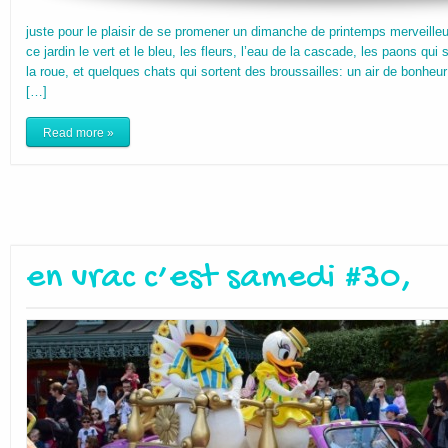
juste pour le plaisir de se promener un dimanche de printemps merveill
ce jardin le vert et le bleu, les fleurs, l’eau de la cascade, les paons qu
la roue, et quelques chats qui sortent des broussailles: un air de bonheur q
[…]
Read more »
en vrac c’est samedi #30,