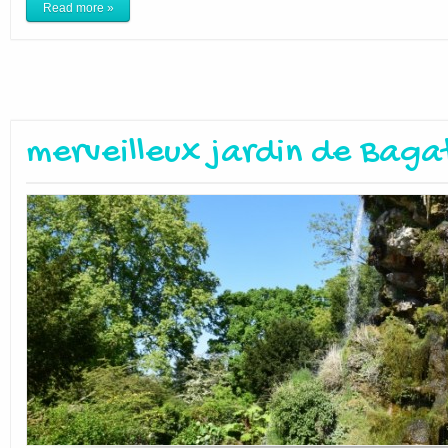
Read more »
merveilleux jardin de Bagat