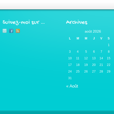
Suivez-moi sur …
Archives
août 2026
L
M
M
J
V
S
1
3
4
5
6
7
8
10
11
12
13
14
15
17
18
19
20
21
22
24
25
26
27
28
29
31
« Août