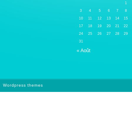
1
3
4
5
6
7
8
10
11
12
13
14
15
17
18
19
20
21
22
24
25
26
27
28
29
31
« Août
Wordpress themes