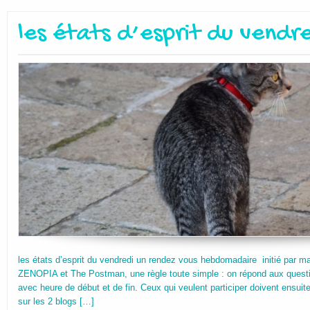
les états d’esprit du vendr
les états d’esprit du vendredi un rendez vous hebdomadaire initié par m
ZENOPIA et The Postman, une règle toute simple : on répond aux questio
avec heure de début et de fin. Ceux qui veulent participer doivent ensuit
sur les 2 blogs […]