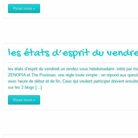
Read more »
les états d’esprit du vendre
les états d’esprit du vendredi un rendez vous hebdomadaire initié par m
ZENOPIA et The Postman, une règle toute simple : on répond aux questio
avec heure de début et de fin. Ceux qui veulent participer doivent ensuit
sur les 2 blogs […]
Read more »