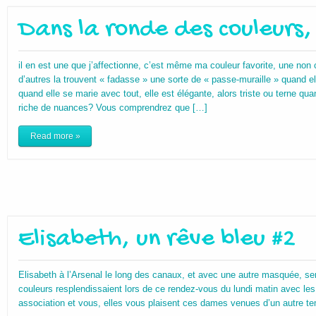
Dans la ronde des couleurs,
il en est une que j’affectionne, c’est même ma couleur favorite, une non c
d’autres la trouvent « fadasse » une sorte de « passe-muraille » quand ell
quand elle se marie avec tout, elle est élégante, alors triste ou terne quan
riche de nuances? Vous comprendrez que […]
Read more »
Elisabeth, un rêve bleu #2
Elisabeth à l’Arsenal le long des canaux, et avec une autre masquée, s
couleurs resplendissaient lors de ce rendez-vous du lundi matin avec le
association et vous, elles vous plaisent ces dames venues d’un autre