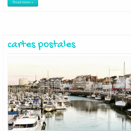
Read more »
cartes postales