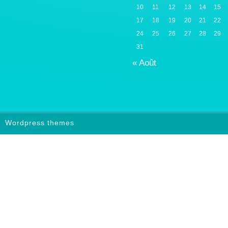
10
11
12
13
14
15
17
18
19
20
21
22
24
25
26
27
28
29
31
« Août
Wordpress themes