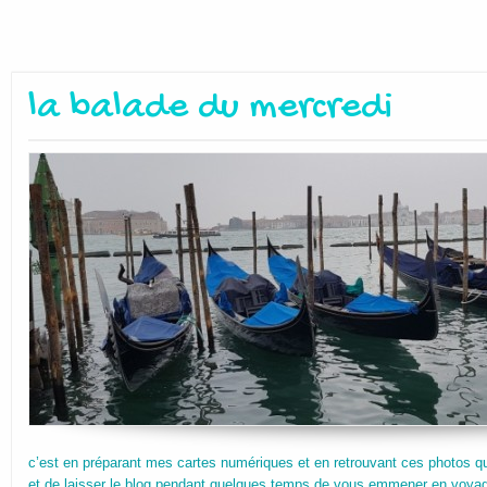
la balade du mercredi
c’est en préparant mes cartes numériques et en retrouvant ces photos que
et de laisser le blog pendant quelques temps de vous emmener en voyag