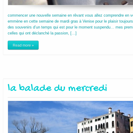
commencer une nouvelle semaine en rêvant vous allez comprendre en vo
emmène en cette semaine de mardi gras à Venise pour le plaisir toujour
des souvenirs d’un temps qui est pour le moment suspendu… mes premi
celles qui ont déclanché la passion, […]
Read more »
la balade du mercredi