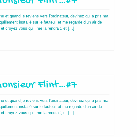
onsieur Flint…#7
e et quand je reviens vers l’ordinateur, devinez qui a pris ma
nquillement installé sur le fauteuil et me regarde d’un air de
 et croyez vous qu’il me la rendrait, et […]
onsieur Flint…#7
e et quand je reviens vers l’ordinateur, devinez qui a pris ma
nquillement installé sur le fauteuil et me regarde d’un air de
 et croyez vous qu’il me la rendrait, et […]