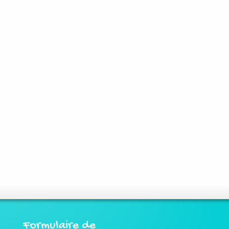
Formulaire de