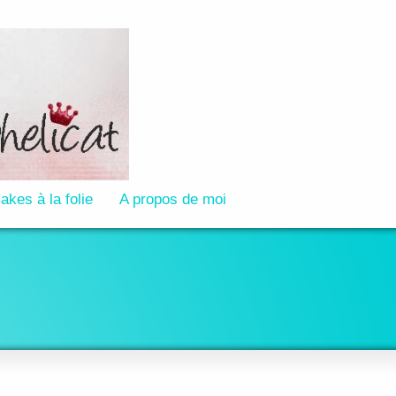
akes à la folie
A propos de moi