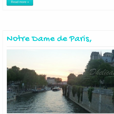
Read more »
Notre Dame de Paris,