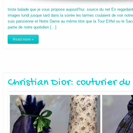
triste balade que je vous propose aujourd’hui. source du net En regar
images lundi jusque tard dans la soirée les larmes coulaient de voir notre
suis parisienne et Notre Dame au même titre que la Tour Eiffel ou le Sac
partie de notre quotidien […]
Read more »
Christian Dior: couturier du