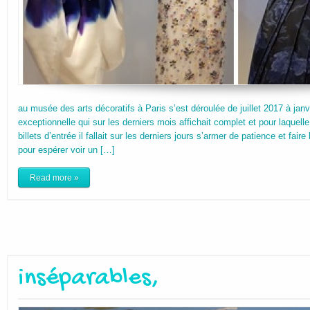
au musée des arts décoratifs à Paris s’est déroulée de juillet 2017 à jan
exceptionnelle qui sur les derniers mois affichait complet et pour laquell
billets d’entrée il fallait sur les derniers jours s’armer de patience et fai
pour espérer voir un […]
Read more »
inséparables,