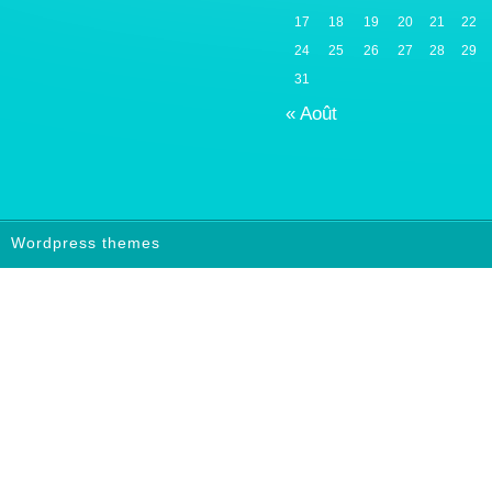
17
18
19
20
21
22
24
25
26
27
28
29
31
« Août
Wordpress themes