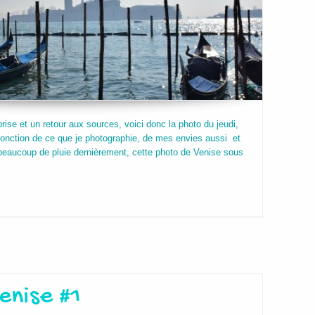
ise et un retour aux sources, voici donc la photo du jeudi,
onction de ce que je photographie, de mes envies aussi et
eaucoup de pluie dernièrement, cette photo de Venise sous
enise #1