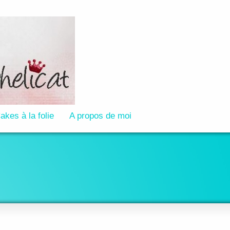
akes à la folie
A propos de moi