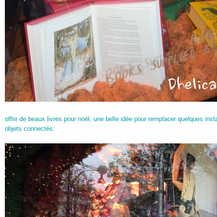
offrir de beaux livres pour noël, une belle idée pour remplacer quelques insta
objets connectés: