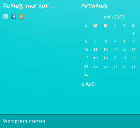
Suivez-moi sur …
Archives
août 2026
L
M
M
J
V
S
1
3
4
5
6
7
8
10
11
12
13
14
15
17
18
19
20
21
22
24
25
26
27
28
29
31
« Août
Wordpress themes