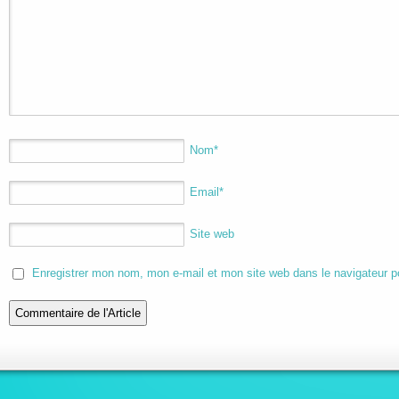
Nom
*
Email
*
Site web
Enregistrer mon nom, mon e-mail et mon site web dans le navigateur 