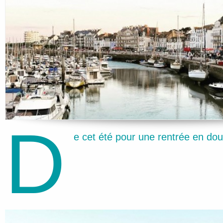
d
e cet été pour une rentrée en d