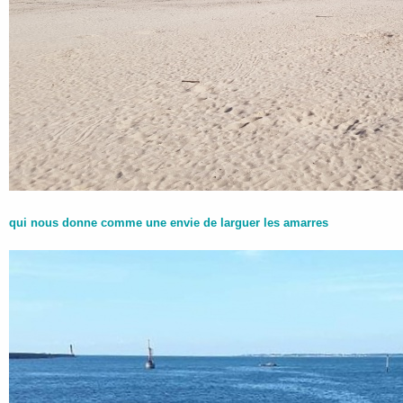
qui nous donne comme une envie de larguer les amarres