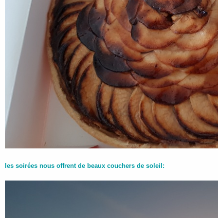
les soirées nous offrent de beaux couchers de soleil: