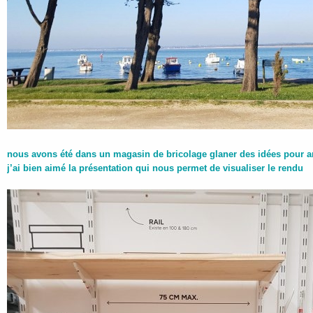
nous avons été dans un magasin de bricolage glaner des idées pour a
j’ai bien aimé la présentation qui nous permet de visualiser le rendu