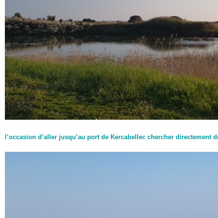
l’occasion d’aller jusqu’au port de Kercabellec chercher directement 