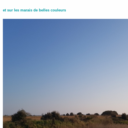
et sur les marais de belles couleurs