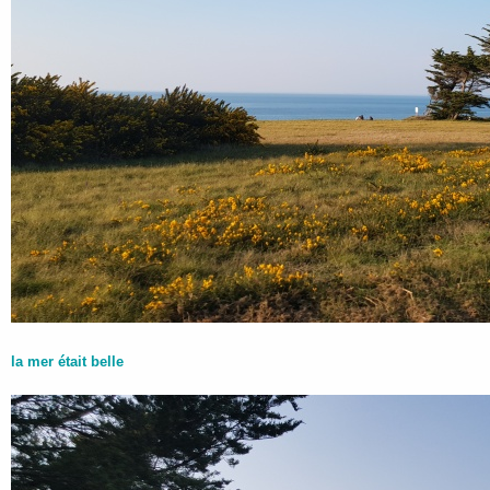
la mer était belle