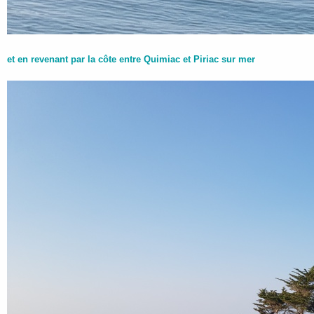
et en revenant par la côte entre Quimiac et Piriac sur mer