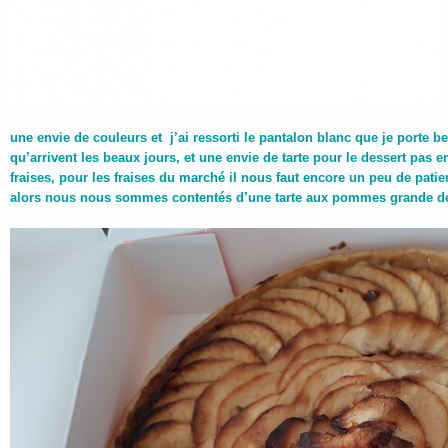
une envie de couleurs et j’ai ressorti le pantalon blanc que je porte
qu’arrivent les beaux jours, et une envie de tarte pour le dessert pas e
fraises, pour les fraises du marché il nous faut encore un peu de patien
alors nous nous sommes contentés d’une tarte aux pommes grande d