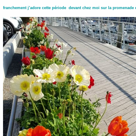
franchement j’adore cette période devant chez moi sur la promenade d