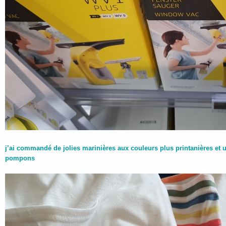
j’ai commandé de jolies marinières aux couleurs plus printanières et 
pompons