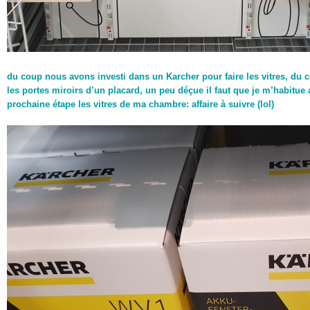
du coup nous avons investi dans un Karcher pour faire les vitres, du co
les portes miroirs d’un placard, un peu déçue il faut que je m’habitue
prochaine étape les vitres de ma chambre: affaire à suivre (lol)