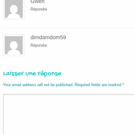
Gwen
Répondre
dimdamdom59
Répondre
Laisser une réponse
Your email address will not be published. Required fields are marked
*