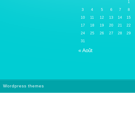
1
3
4
5
6
7
8
10
11
12
13
14
15
17
18
19
20
21
22
24
25
26
27
28
29
31
« Août
Wordpress themes