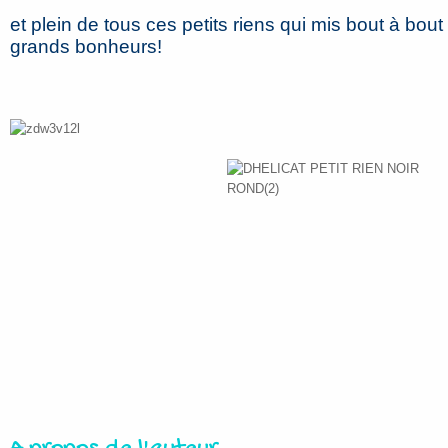
et plein de tous ces petits riens qui mis bout à bout 
grands bonheurs!