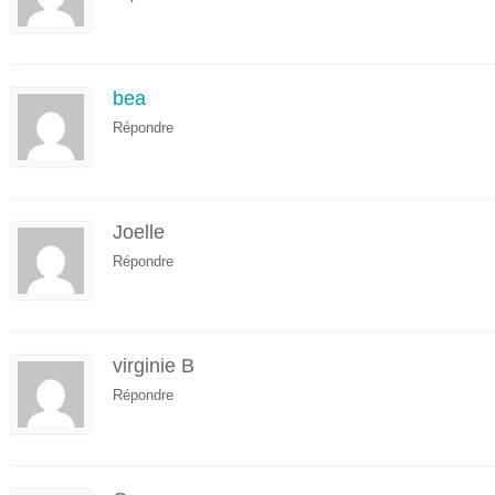
bea
Répondre
Joelle
Répondre
virginie B
Répondre