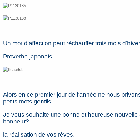
Un mot d’affection peut réchauffer trois mois d’hiver
Proverbe japonais
Alors en ce premier jour de l’année ne nous privons
petits mots gentils…
Je vous souhaite une bonne et heureuse nouvelle a
bonheur?
la réalisation de vos rêves,