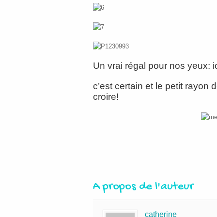
Un vrai régal pour nos yeux: i
c’est certain et le petit rayon d
croire!
A propos de l'auteur
catherine