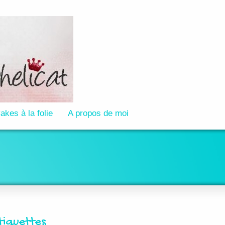
akes à la folie
A propos de moi
tiquettes