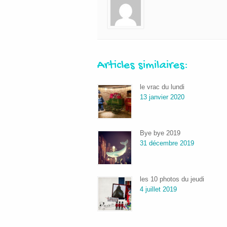
Articles similaires:
le vrac du lundi
13 janvier 2020
Bye bye 2019
31 décembre 2019
les 10 photos du jeudi
4 juillet 2019