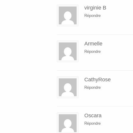
virginie B
Répondre
Armelle
Répondre
CathyRose
Répondre
Oscara
Répondre