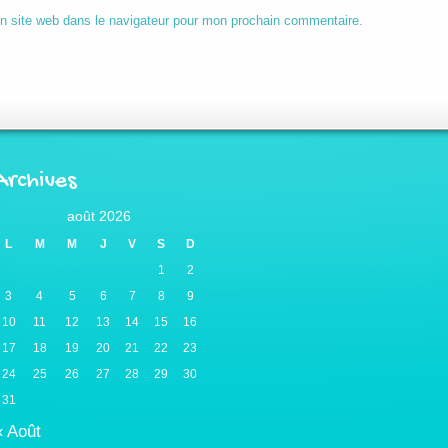
n site web dans le navigateur pour mon prochain commentaire.
Archives
août 2026
L
M
M
J
V
S
D
1
2
3
4
5
6
7
8
9
10
11
12
13
14
15
16
17
18
19
20
21
22
23
24
25
26
27
28
29
30
31
« Août