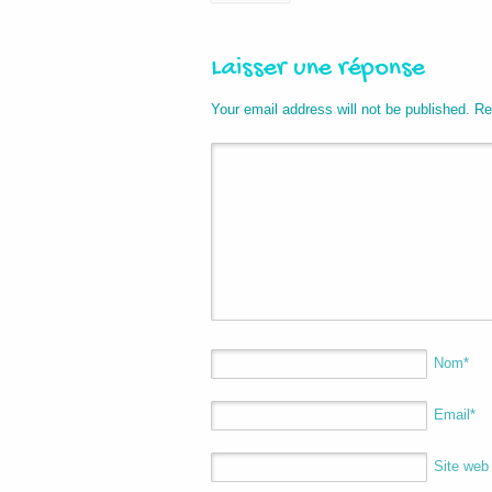
Laisser une réponse
Your email address will not be published. R
Nom
*
Email
*
Site web