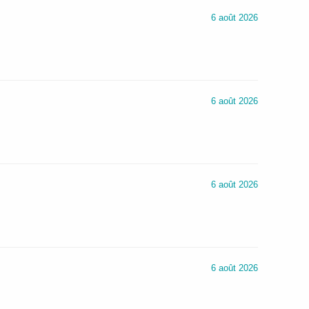
6 août 2026
6 août 2026
6 août 2026
6 août 2026