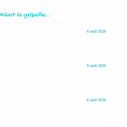
bliait la grisaille…
6 août 2026
6 août 2026
6 août 2026