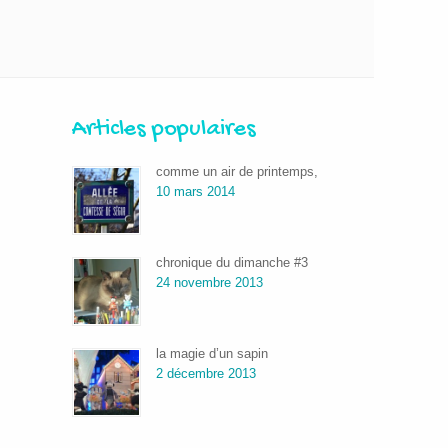
Articles populaires
comme un air de printemps,
10 mars 2014
chronique du dimanche #3
24 novembre 2013
la magie d’un sapin
2 décembre 2013