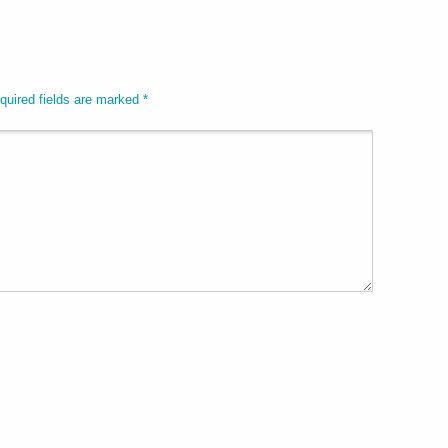
equired fields are marked
*