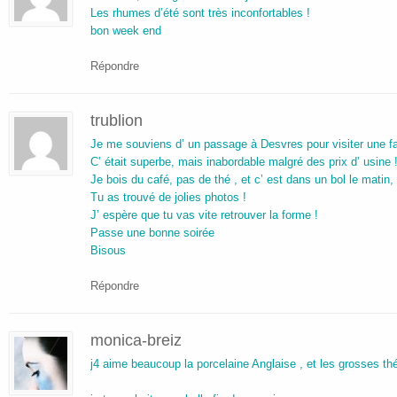
Les rhumes d’été sont très inconfortables !
bon week end
Répondre
trublion
Je me souviens d’ un passage à Desvres pour visiter une fa
C’ était superbe, mais inabordable malgré des prix d’ usine 
Je bois du café, pas de thé , et c’ est dans un bol le matin, 
Tu as trouvé de jolies photos !
J’ espère que tu vas vite retrouver la forme !
Passe une bonne soirée
Bisous
Répondre
monica-breiz
j4 aime beaucoup la porcelaine Anglaise , et les grosses th