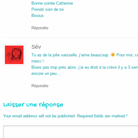
Bonne soirée Catherine
Prends soin de toi
Bisous
Répondre
Sév
Tu as de la jolie vaisselle, j’aime beaucoup.
Pour moi, ce
merci !
Bises pas trop près alors, j’ai eu droit à la crève il y a 3 s
encore un peu…
Répondre
Laisser une réponse
Your email address will not be published. Required fields are marked
*