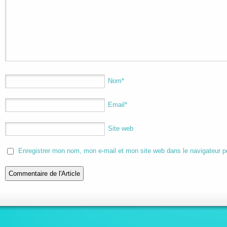
Nom
*
Email
*
Site web
Enregistrer mon nom, mon e-mail et mon site web dans le navigateur 