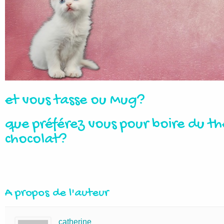
et vous tasse ou Mug?
que préférez vous pour boire du th
chocolat?
A propos de l'auteur
catherine