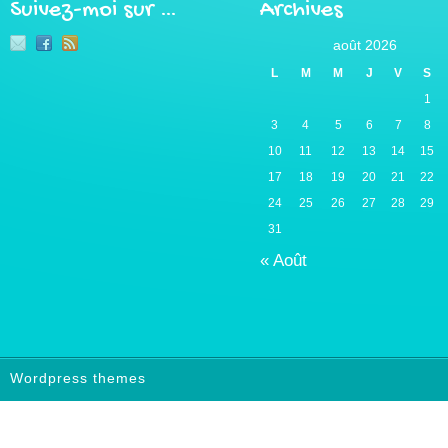
Suivez-moi sur …
Archives
août 2026
L
M
M
J
V
S
1
3
4
5
6
7
8
10
11
12
13
14
15
17
18
19
20
21
22
24
25
26
27
28
29
31
« Août
Wordpress themes