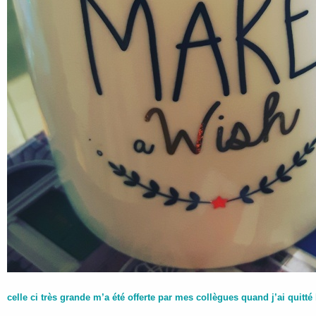
celle ci très grande m’a été offerte par mes collègues quand j’ai quitté