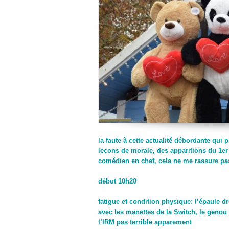
la faute à cette actualité débordante qui
leçons de morale, des apparitions du 1er
comédien en chef, cela ne me rassure p
début 10h20
fatigue et condition physique: l’épaule dr
avec les manettes de la Switch, le genou 
l’IRM pas terrible apparement