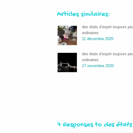
Articles similaires:
des états d’esprit toujours pe
ordinaires
11 décembre 2020
des états d’esprit toujours pe
ordinaires
27 novembre 2020
7 Responses to
des états 