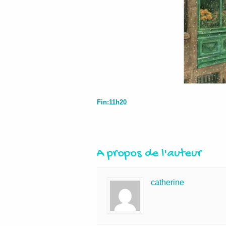
Fin:11h20
A propos de l'auteur
catherine