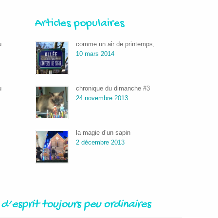
Articles populaires
u
comme un air de printemps,
10 mars 2014
u
chronique du dimanche #3
24 novembre 2013
la magie d’un sapin
2 décembre 2013
d’esprit toujours peu ordinaires