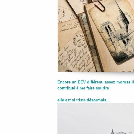
Encore un EEV différent, assez morose il
contribué à me faire sourire
elle est si triste désormais…