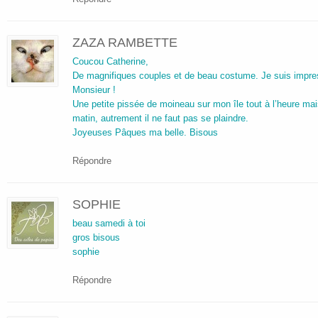
ZAZA RAMBETTE
Coucou Catherine,
De magnifiques couples et de beau costume. Je suis impre
Monsieur !
Une petite pissée de moineau sur mon île tout à l’heure mais 
matin, autrement il ne faut pas se plaindre.
Joyeuses Pâques ma belle. Bisous
Répondre
SOPHIE
beau samedi à toi
gros bisous
sophie
Répondre