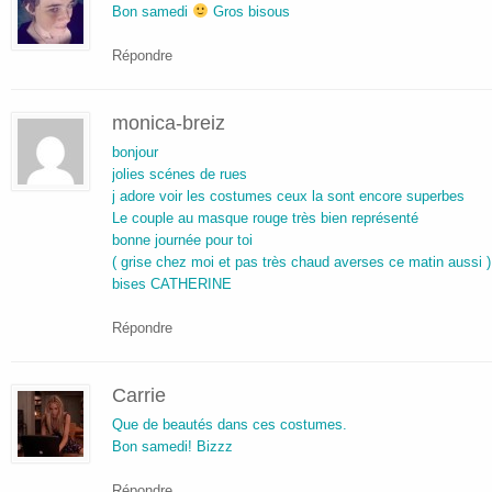
Bon samedi
Gros bisous
Répondre
monica-breiz
bonjour
jolies scénes de rues
j adore voir les costumes ceux la sont encore superbes
Le couple au masque rouge très bien représenté
bonne journée pour toi
( grise chez moi et pas très chaud averses ce matin aussi )
bises CATHERINE
Répondre
Carrie
Que de beautés dans ces costumes.
Bon samedi! Bizzz
Répondre