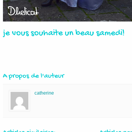
je vous souhaite un beau samedi!
A propos de l'auteur
catherine