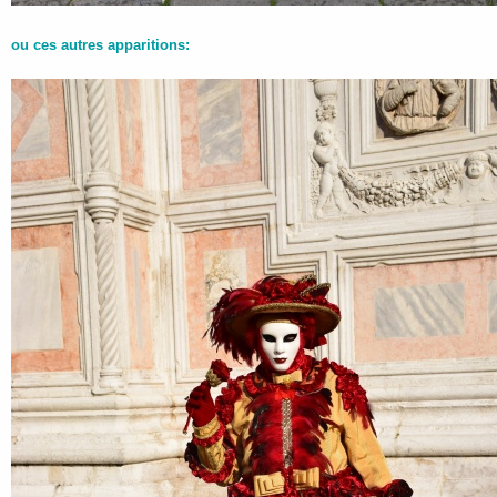
ou ces autres apparitions: