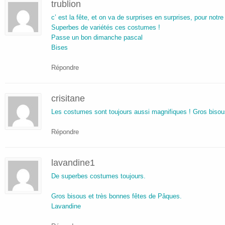
trublion
c’ est la fête, et on va de surprises en surprises, pour notre 
Superbes de variétés ces costumes !
Passe un bon dimanche pascal
Bises
Répondre
crisitane
Les costumes sont toujours aussi magnifiques ! Gros bisou
Répondre
lavandine1
De superbes costumes toujours.
Gros bisous et très bonnes fêtes de Pâques.
Lavandine