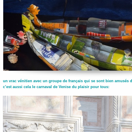
un vrac vénitien avec un groupe de français qui se sont bien amusés d
c’est aussi cela le carnaval de Venise du plaisir pour tous: