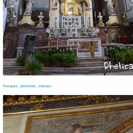
fresques, peintures, statues: