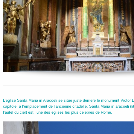
L’église Santa Maria in Aracoeli se situe juste derrière le monument Victor 
capitole, à l’emplacement de l’ancienne citadelle, Santa Maria in aracoeli (l
l’autel du ciel) est l’une des églises les plus célèbres de Rome.