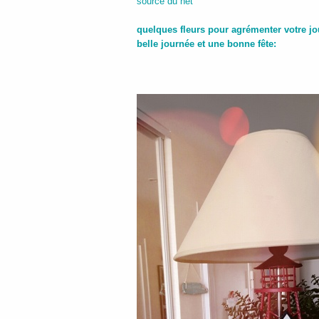
source du net
quelques fleurs pour agrémenter votre jo
belle journée et une bonne fête: