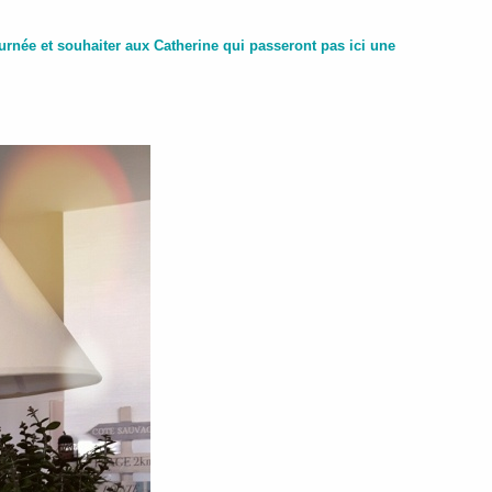
urnée et souhaiter aux Catherine qui passeront pas ici une