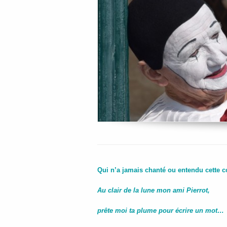
Qui n’a jamais chanté ou entendu cette 
Au clair de la lune mon ami Pierrot,
prête moi ta plume pour écrire un mot…