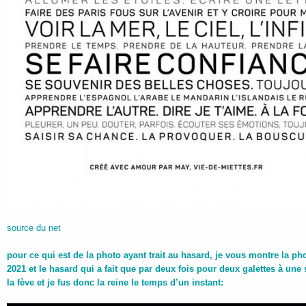
source du net
pour ce qui est de la photo ayant trait au hasard, je vous montre la pho
2021 et le hasard qui a fait que par deux fois pour deux galettes à une 
la fève et je fus donc la reine le temps d’un instant: