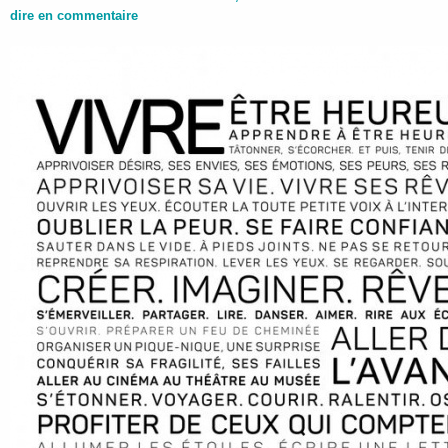
dire en commentaire