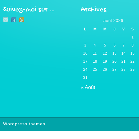
Suivez-moi sur …
Archives
août 2026
L
M
M
J
V
S
1
3
4
5
6
7
8
10
11
12
13
14
15
17
18
19
20
21
22
24
25
26
27
28
29
31
« Août
Wordpress themes