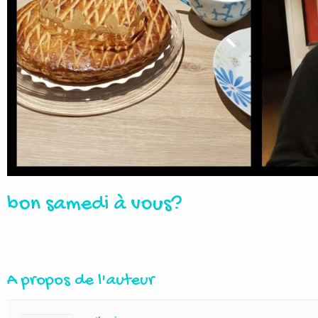
bon samedi à vous?
A propos de l'auteur