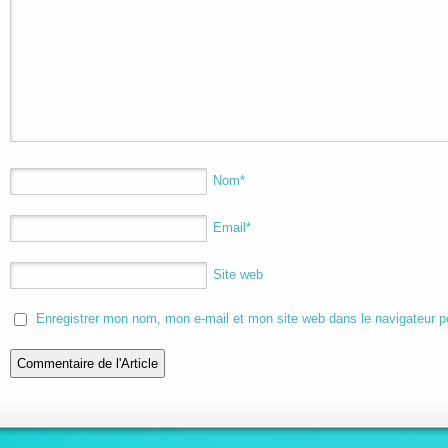
Nom
*
Email
*
Site web
Enregistrer mon nom, mon e-mail et mon site web dans le navigateur 