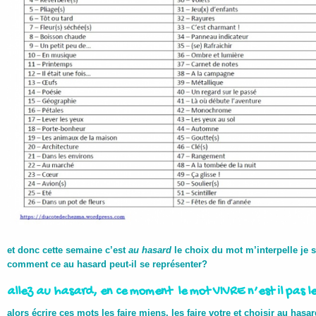
et donc cette semaine c’est
au hasard
le choix du mot m’interpelle je 
comment ce au hasard peut-il se représenter?
allez au hasard, en ce moment le mot VIVRE n’est il pas l
alors écrire ces mots les faire miens, les faire votre et choisir au hasa