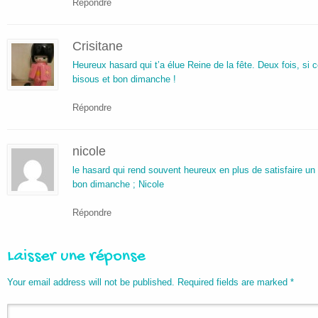
Répondre
Crisitane
Heureux hasard qui t’a élue Reine de la fête. Deux fois, si
bisous et bon dimanche !
Répondre
nicole
le hasard qui rend souvent heureux en plus de satisfaire un 
bon dimanche ; Nicole
Répondre
Laisser une réponse
Your email address will not be published. Required fields are marked
*