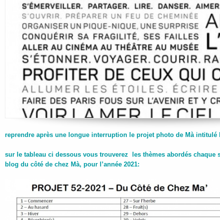
reprendre après une longue interruption le projet photo de Mà intitulé 
sur le tableau ci dessous vous trouverez les thèmes abordés chaque 
blog du côté de chez Mà, pour l’année 2021: