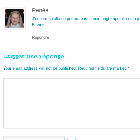
Renée
J’espère qu’elle ne portera pas le noir longtemps elle est i j
Bisous
Répondre
Laisser une réponse
Your email address will not be published. Required fields are marked
*