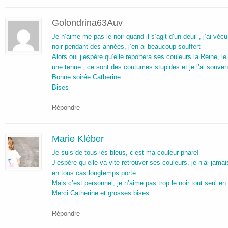
Golondrina63Auv
Je n’aime me pas le noir quand il s’agit d’un deuil , j’ai vé
noir pendant des années, j’en ai beaucoup souffert
Alors oui j’espère qu’elle reportera ses couleurs la Reine, le
une tenue , ce sont des coutumes stupides et je l’ai souve
Bonne soirée Catherine
Bises
Répondre
Marie Kléber
Je suis de tous les bleus, c’est ma couleur phare!
J’espère qu’elle va vite retrouver ses couleurs, je n’ai jamai
en tous cas longtemps porté.
Mais c’est personnel, je n’aime pas trop le noir tout seul en
Merci Catherine et grosses bises
Répondre