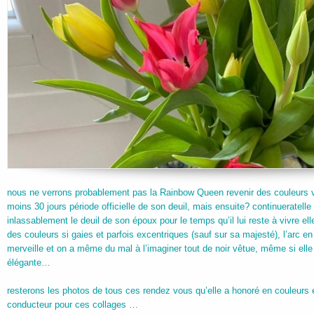
nous ne verrons probablement pas la Rainbow Queen revenir des couleurs 
moins 30 jours période officielle de son deuil, mais ensuite? continueratelle
inlassablement le deuil de son époux pour le temps qu’il lui reste à vivre ell
des couleurs si gaies et parfois excentriques (sauf sur sa majesté), l’arc en 
merveille et on a même du mal à l’imaginer tout de noir vêtue, même si elle p
élégante…
resterons les photos de tous ces rendez vous qu’elle a honoré en couleurs e
conducteur pour ces collages …