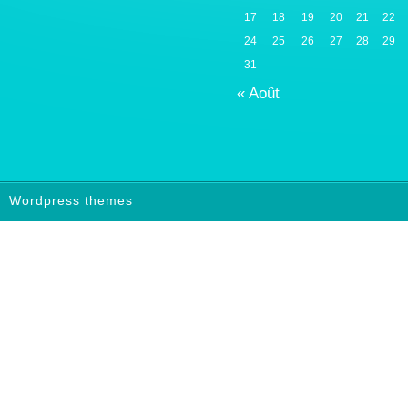
17
18
19
20
21
22
24
25
26
27
28
29
31
« Août
Wordpress themes