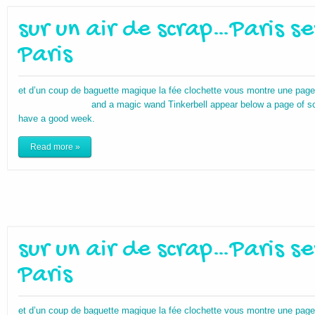
sur un air de scrap…Paris s
Paris
et d’un coup de baguette magique la fée clochette vous montre une page
and a magic wand Tinkerbell appear below a page of scrap
have a good w
Read more »
sur un air de scrap…Paris s
Paris
et d’un coup de baguette magique la fée clochette vous montre une page