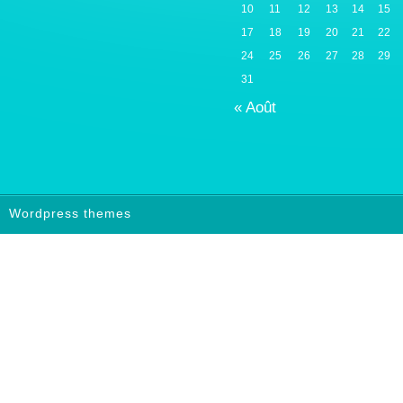
10
11
12
13
14
15
17
18
19
20
21
22
24
25
26
27
28
29
31
« Août
Wordpress themes