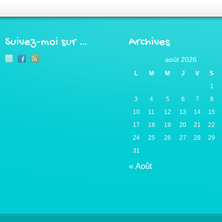
Suivez-moi sur …
Archives
août 2026
L
M
M
J
V
S
1
3
4
5
6
7
8
10
11
12
13
14
15
17
18
19
20
21
22
24
25
26
27
28
29
31
« Août