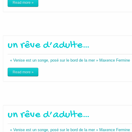
Read more »
un rêve d’adulte…
« Venise est un songe, posé sur le bord de la mer » Maxence Fermin
Read more »
un rêve d’adulte…
« Venise est un songe, posé sur le bord de la mer » Maxence Fermin