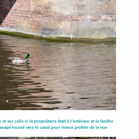
t sur celle ci la propriétaire était à l’extérieur et la fenêtre
canapé tourné vers le canal pour mieux profiter de la vue