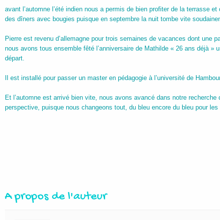
avant l’automne l’été indien nous a permis de bien profiter de la terrasse et
des dîners avec bougies puisque en septembre la nuit tombe vite soudaine
Pierre est revenu d’allemagne pour trois semaines de vacances dont une pa
nous avons tous ensemble fêté l’anniversaire de Mathilde « 26 ans déjà » 
départ.
Il est installé pour passer un master en pédagogie à l’université de Hambour
Et l’automne est arrivé bien vite, nous avons avancé dans notre recherche 
perspective, puisque nous changeons tout, du bleu encore du bleu pour les
A propos de l'auteur