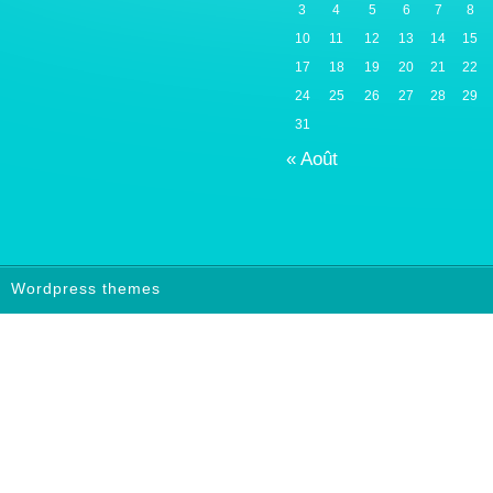
3
4
5
6
7
8
10
11
12
13
14
15
17
18
19
20
21
22
24
25
26
27
28
29
31
« Août
Wordpress themes