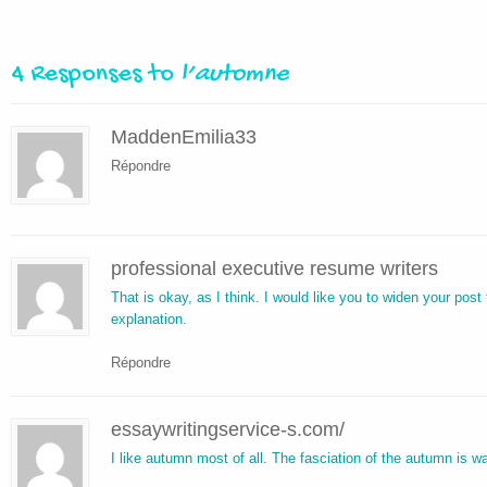
4 Responses to
l’automne
MaddenEmilia33
Répondre
professional executive resume writers
That is okay, as I think. I would like you to widen your post
explanation.
Répondre
essaywritingservice-s.com/
I like autumn most of all. The fasciation of the autumn is wa