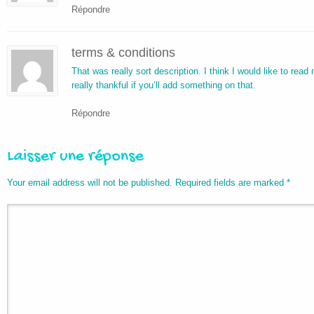
Répondre
terms & conditions
That was really sort description. I think I would like to read
really thankful if you’ll add something on that.
Répondre
Laisser une réponse
Your email address will not be published. Required fields are marked
*