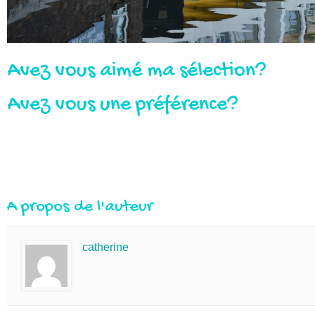
Avez vous aimé ma sélection?
Avez vous une préférence?
A propos de l'auteur
catherine