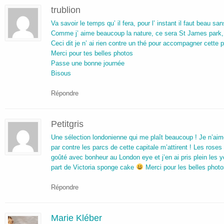
trublion
Va savoir le temps qu’ il fera, pour l’ instant il faut beau s
Comme j’ aime beaucoup la nature, ce sera St James park, l
Ceci dit je n’ ai rien contre un thé pour accompagner cette p
Merci pour tes belles photos
Passe une bonne journée
Bisous
Répondre
Petitgris
Une sélection londonienne qui me plaît beaucoup ! Je n’aim
par contre les parcs de cette capitale m’attirent ! Les ros
goûté avec bonheur au London eye et j’en ai pris plein les 
part de Victoria sponge cake
Merci pour les belles photo
Répondre
Marie Kléber