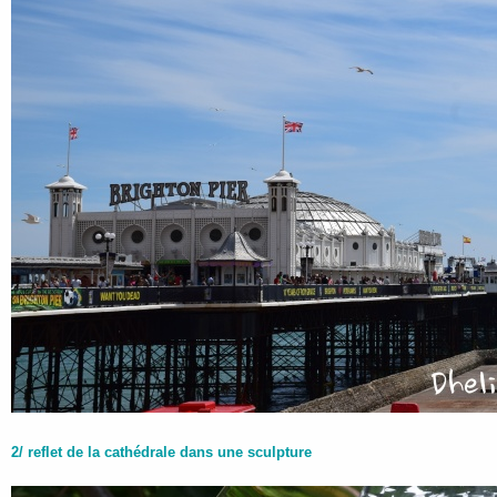
2/ reflet de la cathédrale dans une sculpture