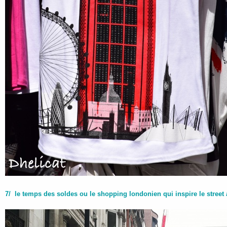
7/ le temps des soldes ou le shopping londonien qui inspire le street 