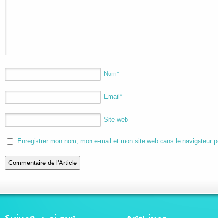
Nom
*
Email
*
Site web
Enregistrer mon nom, mon e-mail et mon site web dans le navigateur 