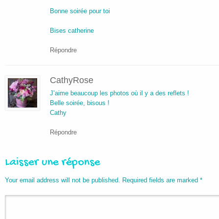
Bonne soirée pour toi
Bises catherine
Répondre
CathyRose
J’aime beaucoup les photos où il y a des reflets !
Belle soirée, bisous !
Cathy
Répondre
Laisser une réponse
Your email address will not be published. Required fields are marked
*