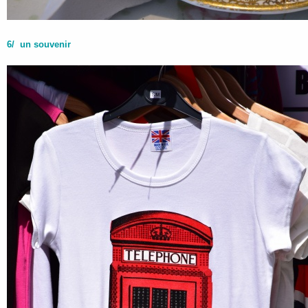
6/ un souvenir