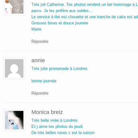
Très joli Catherine. Tes photos rendent un bel hommage à L
parcs. Je les préfère aux soldes…
Le service à thé est chouette et une tranche de cake est ad
Grosses bises et douce journée
Marie
Répondre
annie
Très jolie promenade à Londres
bonne journée
Répondre
Monica breiz
Très belle virée à Londres
Et j aime tes photos du jeudi
De très belles roses c est la saison