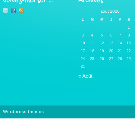
Suivez-moi sur …
Archives
août 2026
L
M
M
J
V
S
1
3
4
5
6
7
8
10
11
12
13
14
15
17
18
19
20
21
22
24
25
26
27
28
29
31
« Août
Wordpress themes