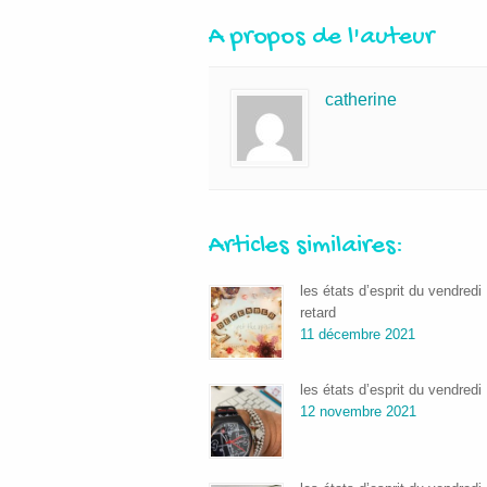
A propos de l'auteur
catherine
Articles similaires:
les états d’esprit du vendredi 
retard
11 décembre 2021
les états d’esprit du vendredi
12 novembre 2021