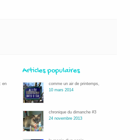
Articles populaires
: en
comme un air de printemps,
10 mars 2014
chronique du dimanche #3
24 novembre 2013