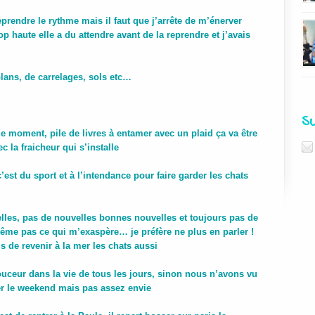
eprendre le rythme mais il faut que j’arrête de m’énerver
p haute elle a du attendre avant de la reprendre et j’avais
plans, de carrelages, sols etc…
S
e moment, pile de livres à entamer avec un plaid ça va être
la fraicheur qui s’installe
est du sport et à l’intendance pour faire garder les chats
les, pas de nouvelles bonnes nouvelles et toujours pas de
ême pas ce qui m’exaspère… je préfère ne plus en parler !
 de revenir à la mer les chats aussi
ceur dans la vie de tous les jours, sinon nous n’avons vu
ter le weekend mais pas assez envie